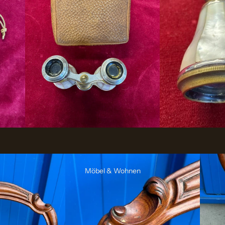
Möbel & Wohnen