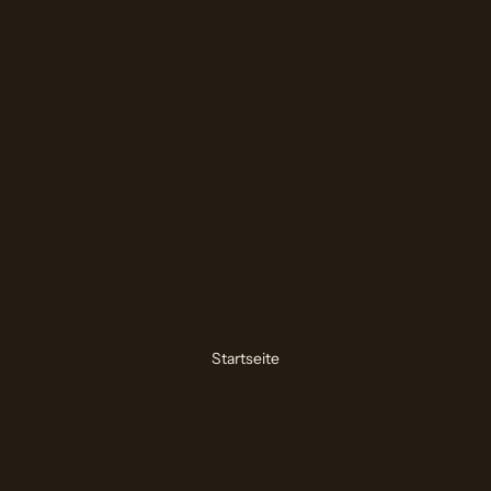
Startseite