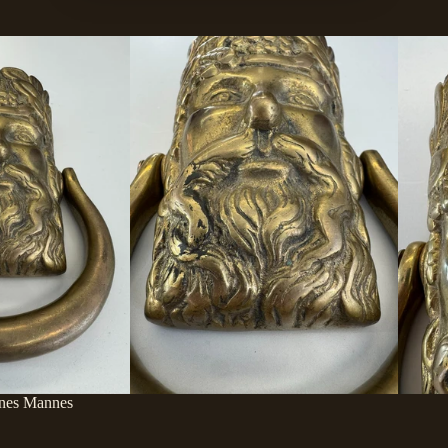
ines Mannes