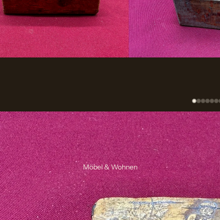
Möbel & Wohnen