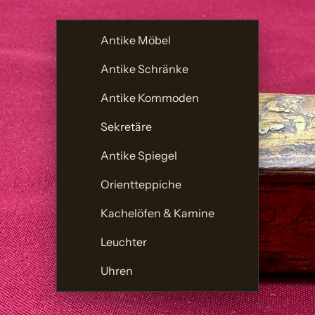
Antike Möbel
Antike Schränke
Antike Kommoden
Sekretäre
Antike Spiegel
Orientteppiche
Kachelöfen & Kamine
Leuchter
Uhren