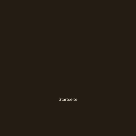
Startseite